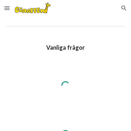
Skip to main content
Skip to navigation
Vanliga frågor