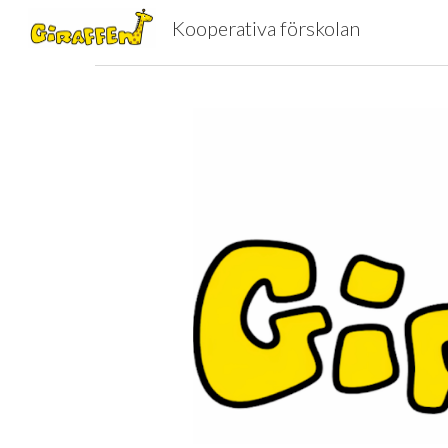
Kooperativa förskolan
Sk